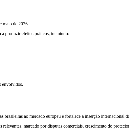
de maio de 2026.
a produzir efeitos práticos, incluindo:
s envolvidos.
s brasileiras ao mercado europeu e fortalece a inserção internacional 
relevantes, marcado por disputas comerciais, crescimento do protecio