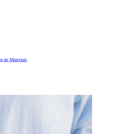
 de Materiais