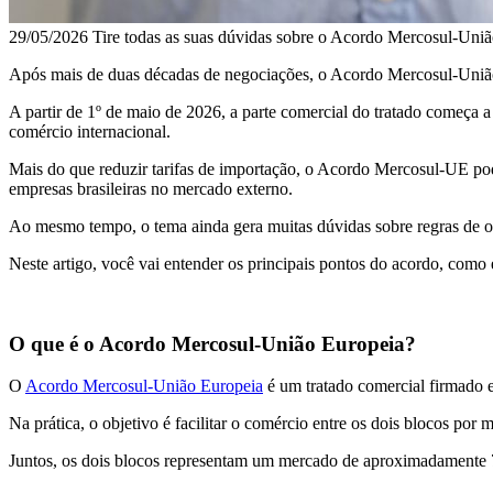
29/05/2026
Tire todas as suas dúvidas sobre o Acordo Mercosul-Uni
Após mais de duas décadas de negociações, o Acordo Mercosul-Uniã
A partir de 1º de maio de 2026, a parte comercial do tratado começa
comércio internacional.
Mais do que reduzir tarifas de importação, o Acordo Mercosul-UE pode 
empresas brasileiras no mercado externo.
Ao mesmo tempo, o tema ainda gera muitas dúvidas sobre regras de ori
Neste artigo, você vai entender os principais pontos do acordo, como 
O que é o Acordo Mercosul-União Europeia?
O
Acordo Mercosul-União Europeia
é um tratado comercial firmado e
Na prática, o objetivo é facilitar o comércio entre os dois blocos po
Juntos, os dois blocos representam um mercado de aproximadamente 