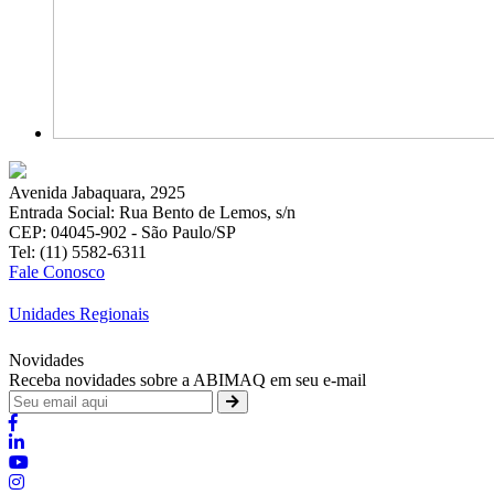
Avenida Jabaquara, 2925
Entrada Social: Rua Bento de Lemos, s/n
CEP: 04045-902 - São Paulo/SP
Tel: (11) 5582-6311
Fale Conosco
Unidades Regionais
Novidades
Receba novidades sobre a ABIMAQ em seu e-mail