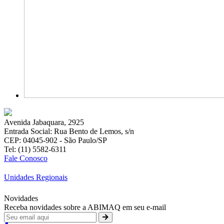
Avenida Jabaquara, 2925
Entrada Social: Rua Bento de Lemos, s/n
CEP: 04045-902 - São Paulo/SP
Tel: (11) 5582-6311
Fale Conosco
Unidades Regionais
Novidades
Receba novidades sobre a ABIMAQ em seu e-mail