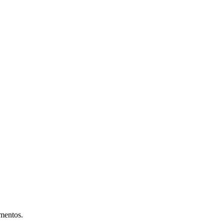
mentos.