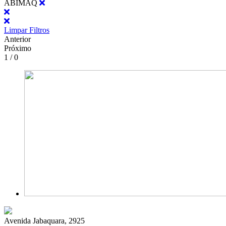
ABIMAQ
Limpar Filtros
Anterior
Próximo
1 / 0
Avenida Jabaquara, 2925