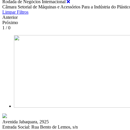
Rodada de Negócios Internacional
Câmara Setorial de Máquinas e Acessórios Para a Indústria do Plásti
Limpar Filtros
Anterior
Próximo
1 / 0
Avenida Jabaquara, 2925
Entrada Social: Rua Bento de Lemos, s/n