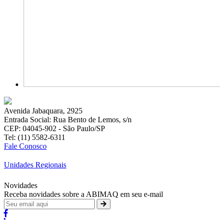
Avenida Jabaquara, 2925
Entrada Social: Rua Bento de Lemos, s/n
CEP: 04045-902 - São Paulo/SP
Tel: (11) 5582-6311
Fale Conosco
Unidades Regionais
Novidades
Receba novidades sobre a ABIMAQ em seu e-mail