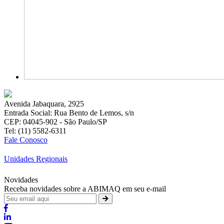
Avenida Jabaquara, 2925
Entrada Social: Rua Bento de Lemos, s/n
CEP: 04045-902 - São Paulo/SP
Tel: (11) 5582-6311
Fale Conosco
Unidades Regionais
Novidades
Receba novidades sobre a ABIMAQ em seu e-mail