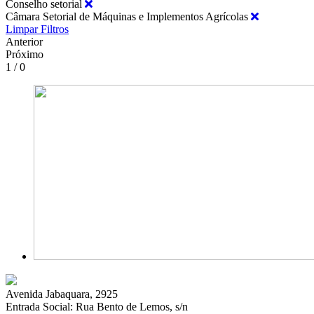
Conselho setorial
Câmara Setorial de Máquinas e Implementos Agrícolas
Limpar Filtros
Anterior
Próximo
1 / 0
Avenida Jabaquara, 2925
Entrada Social: Rua Bento de Lemos, s/n