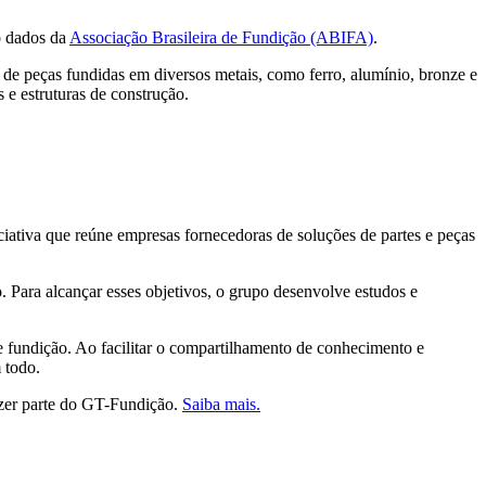
o dados da
Associação Brasileira de Fundição (ABIFA)
.
de peças fundidas em diversos metais, como ferro, alumínio, bronze e
 e estruturas de construção.
tiva que reúne empresas fornecedoras de soluções de partes e peças
. Para alcançar esses objetivos, o grupo desenvolve estudos e
fundição. Ao facilitar o compartilhamento de conhecimento e
 todo.
azer parte do GT-Fundição.
Saiba mais.