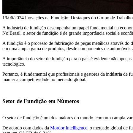
19/06/2024
Inovações na Fundição: Destaques do Grupo de Traba
A indústria de fundição desempenha um papel fundamental na economia
No Brasil, o setor de fundição é de grande importância social e econô
A fundição é o processo de fabricação de peças metálicas através do
em uma ampla gama de produtos, desde componentes de automóveis até
A importância do setor de fundição para o país é evidente não apen
tecnológico.
Portanto, é fundamental que profissionais e gestores da indústria de f
manter a competitividade no mercado global.
Setor de Fundição em Números
O setor de fundição é um dos maiores do mundo, com uma ampla var
De acordo com dados da
Mordor Intelligence
, o mercado global de fu