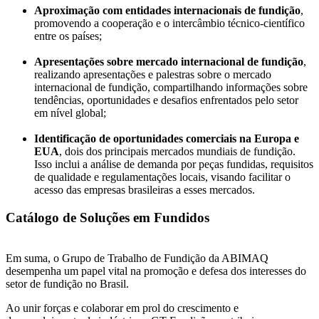
Aproximação com entidades internacionais de fundição
,
promovendo a cooperação e o intercâmbio técnico-científico
entre os países;
Apresentações sobre mercado internacional de fundição
,
realizando apresentações e palestras sobre o mercado
internacional de fundição, compartilhando informações sobre
tendências, oportunidades e desafios enfrentados pelo setor
em nível global;
Identificação de oportunidades comerciais na Europa e
EUA
, dois dos principais mercados mundiais de fundição.
Isso inclui a análise de demanda por peças fundidas, requisitos
de qualidade e regulamentações locais, visando facilitar o
acesso das empresas brasileiras a esses mercados.
Catálogo de Soluções em Fundidos
Em suma, o Grupo de Trabalho de Fundição da ABIMAQ
desempenha um papel vital na promoção e defesa dos interesses do
setor de fundição no Brasil.
Ao unir forças e colaborar em prol do crescimento e