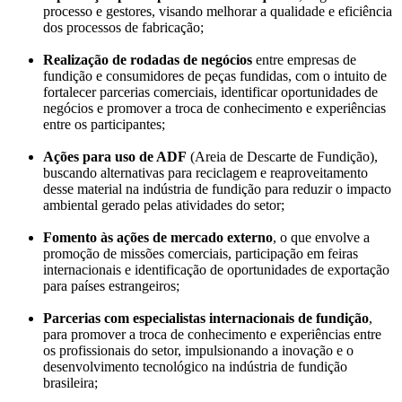
processo e gestores, visando melhorar a qualidade e eficiência
dos processos de fabricação;
Realização de rodadas de negócios
entre empresas de
fundição e consumidores de peças fundidas, com o intuito de
fortalecer parcerias comerciais, identificar oportunidades de
negócios e promover a troca de conhecimento e experiências
entre os participantes;
Ações para uso de ADF
(Areia de Descarte de Fundição),
buscando alternativas para reciclagem e reaproveitamento
desse material na indústria de fundição para reduzir o impacto
ambiental gerado pelas atividades do setor;
Fomento às ações de mercado externo
, o que envolve a
promoção de missões comerciais, participação em feiras
internacionais e identificação de oportunidades de exportação
para países estrangeiros;
Parcerias com especialistas internacionais de fundição
,
para promover a troca de conhecimento e experiências entre
os profissionais do setor, impulsionando a inovação e o
desenvolvimento tecnológico na indústria de fundição
brasileira;