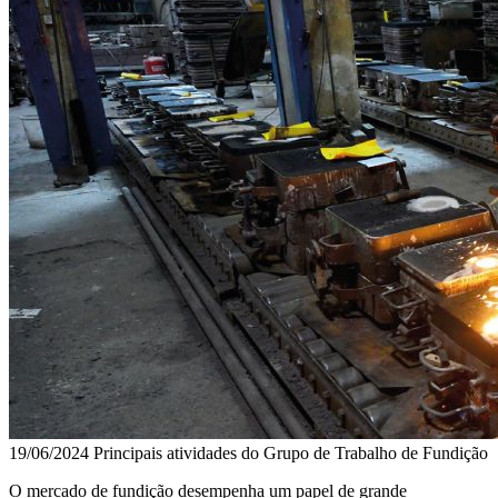
19/06/2024
Principais atividades do Grupo de Trabalho de Fundição
O mercado de fundição desempenha um papel de grande