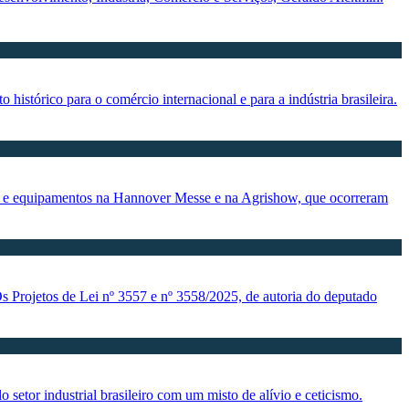
stórico para o comércio internacional e para a indústria brasileira.
nas e equipamentos na Hannover Messe e na Agrishow, que ocorreram
Os Projetos de Lei nº 3557 e nº 3558/2025, de autoria do deputado
 setor industrial brasileiro com um misto de alívio e ceticismo.