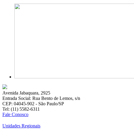
Avenida Jabaquara, 2925
Entrada Social: Rua Bento de Lemos, s/n
CEP: 04045-902 - São Paulo/SP
Tel: (11) 5582-6311
Fale Conosco
Unidades Regionais