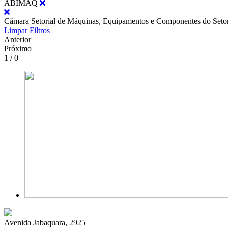
ABIMAQ
Câmara Setorial de Máquinas, Equipamentos e Componentes do Seto
Limpar Filtros
Anterior
Próximo
1 / 0
Avenida Jabaquara, 2925