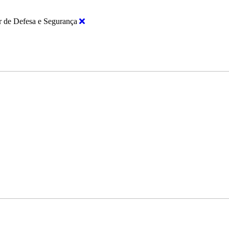
r de Defesa e Segurança